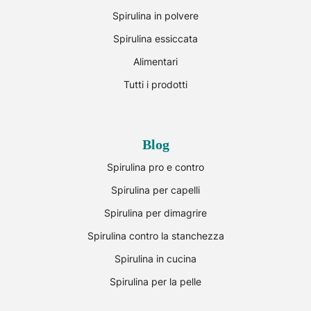
Spirulina in polvere
Spirulina essiccata
Alimentari
Tutti i prodotti
Blog
Spirulina pro e contro
Spirulina per capelli
Spirulina per dimagrire
Spirulina contro la stanchezza
Spirulina in cucina
Spirulina per la pelle