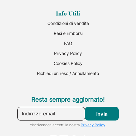
Info Utili
Condizioni di vendita
Resi e rimborsi
FAQ
Privacy Policy
Cookies Policy
Richiedi un reso / Annullamento
Resta sempre aggiornato!
Indirizzo email
Invia
*Iscrivendoti accetti la nostra
Privacy Policy
.