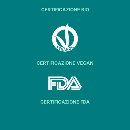
CERTIFICAZIONE BIO
CERTIFICAZIONE VEGAN
CERTIFICAZIONE FDA