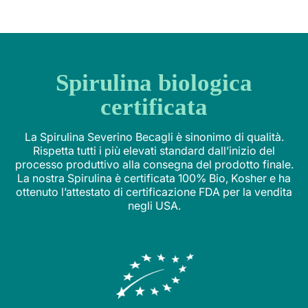
Spirulina biologica
certificata
La Spirulina Severino Becagli è sinonimo di qualità.
Rispetta tutti i più elevati standard dall’inizio del
processo produttivo alla consegna del prodotto finale.
La nostra Spirulina è certificata 100% Bio, Kosher e ha
ottenuto l’attestato di certificazione FDA per la vendita
negli USA.