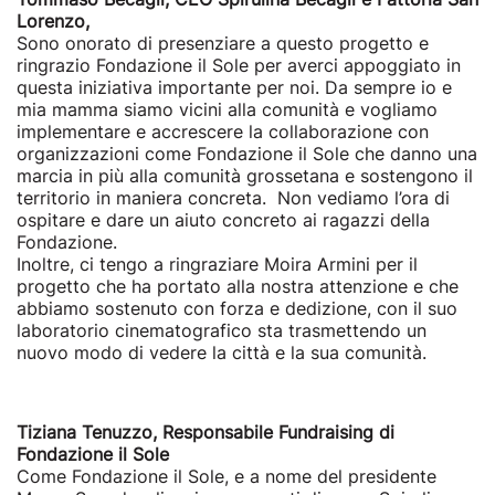
Lorenzo,
Sono onorato di presenziare a questo progetto e
ringrazio Fondazione il Sole per averci appoggiato in
questa iniziativa importante per noi. Da sempre io e
mia mamma siamo vicini alla comunità e vogliamo
implementare e accrescere la collaborazione con
organizzazioni come Fondazione il Sole che danno una
marcia in più alla comunità grossetana e sostengono il
territorio in maniera concreta. Non vediamo l’ora di
ospitare e dare un aiuto concreto ai ragazzi della
Fondazione.
Inoltre, ci tengo a ringraziare Moira Armini per il
progetto che ha portato alla nostra attenzione e che
abbiamo sostenuto con forza e dedizione, con il suo
laboratorio cinematografico sta trasmettendo un
nuovo modo di vedere la città e la sua comunità.
Tiziana Tenuzzo, Responsabile Fundraising di
Fondazione il Sole
Come Fondazione il Sole, e a nome del presidente