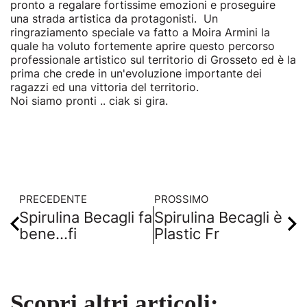
pronto a regalare fortissime emozioni e proseguire
una strada artistica da protagonisti. Un
ringraziamento speciale va fatto a Moira Armini la
quale ha voluto fortemente aprire questo percorso
professionale artistico sul territorio di Grosseto ed è la
prima che crede in un'evoluzione importante dei
ragazzi ed una vittoria del territorio.
Noi siamo pronti .. ciak si gira.
PRECEDENTE
PROSSIMO
Spirulina Becagli fa
Spirulina Becagli è
bene...fi
Plastic Fr
Scopri altri articoli: