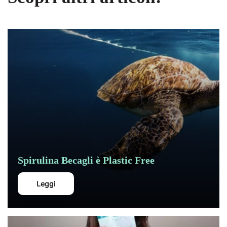
Spirulina Becagli è Plastic Free
Leggi