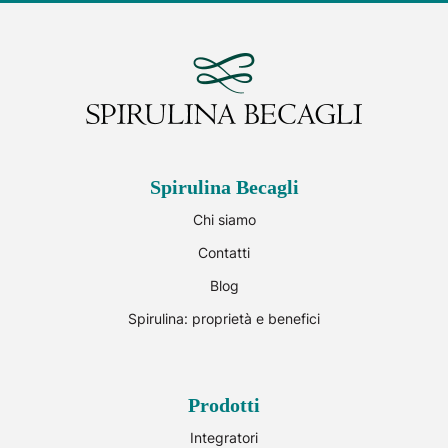
Spirulina Becagli
Chi siamo
Contatti
Blog
Spirulina: proprietà e benefici
Prodotti
Integratori