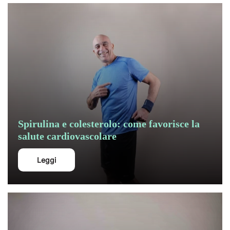
Spirulina e colesterolo: come favorisce la
salute cardiovascolare
Leggi