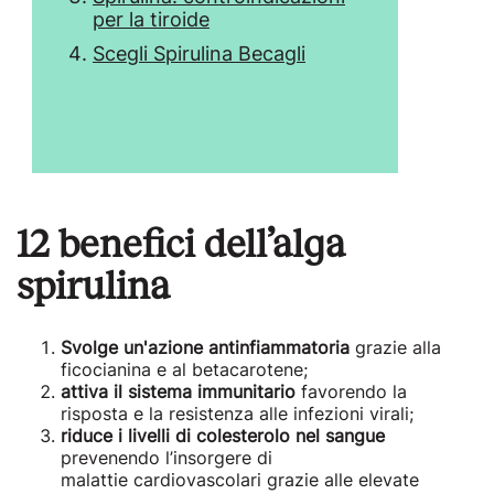
per la tiroide
Scegli Spirulina Becagli
12 benefici dell’alga
spirulina
Svolge un'azione antinfiammatoria
grazie alla
ficocianina e al betacarotene;
attiva il sistema immunitario
favorendo la
risposta e la resistenza alle infezioni virali;
riduce i livelli di colesterolo nel sangue
prevenendo l’insorgere di
malattie cardiovascolari grazie alle elevate