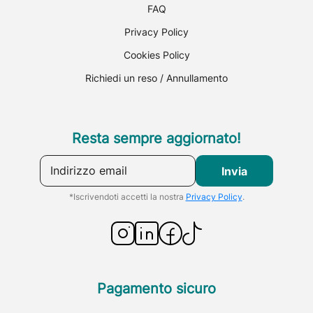
FAQ
Privacy Policy
Cookies Policy
Richiedi un reso / Annullamento
Resta sempre aggiornato!
Indirizzo email
Invia
*Iscrivendoti accetti la nostra
Privacy Policy
.
Pagamento sicuro