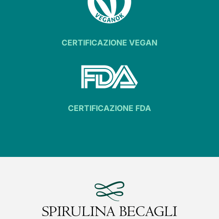
CERTIFICAZIONE VEGAN
CERTIFICAZIONE FDA