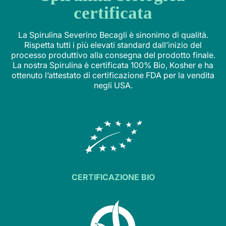
certificata
La Spirulina Severino Becagli è sinonimo di qualità.
Rispetta tutti i più elevati standard dall’inizio del
processo produttivo alla consegna del prodotto finale.
La nostra Spirulina è certificata 100% Bio, Kosher e ha
ottenuto l’attestato di certificazione FDA per la vendita
negli USA.
CERTIFICAZIONE BIO