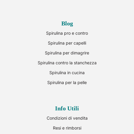
Blog
Spirulina pro e contro
Spirulina per capelli
Spirulina per dimagrire
Spirulina contro la stanchezza
Spirulina in cucina
Spirulina per la pelle
Info Utili
Condizioni di vendita
Resi e rimborsi