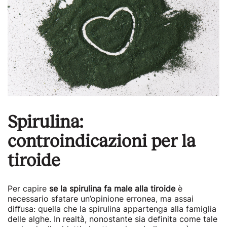
Spirulina:
controindicazioni per la
tiroide
Per capire
se la spirulina fa male alla tiroide
è
necessario sfatare un’opinione erronea, ma assai
diﬀusa: quella che la spirulina appartenga alla famiglia
delle alghe. In realtà, nonostante sia definita come tale