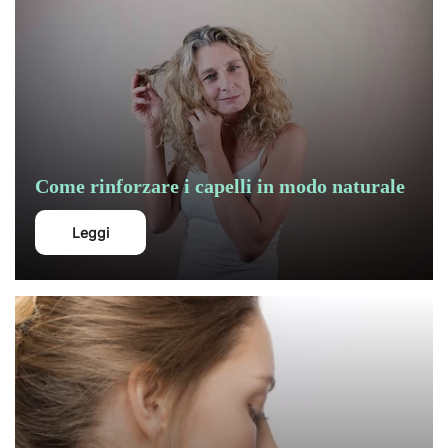
Come rinforzare i capelli in modo naturale
Leggi