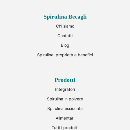
Spirulina Becagli
Chi siamo
Contatti
Blog
Spirulina: proprietà e benefici
Prodotti
Integratori
Spirulina in polvere
Spirulina essiccata
Alimentari
Tutti i prodotti