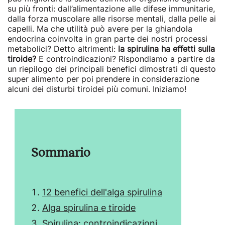
su più fronti: dall’alimentazione alle difese immunitarie,
dalla forza muscolare alle risorse mentali, dalla pelle ai
capelli. Ma che utilità può avere per la ghiandola
endocrina coinvolta in gran parte dei nostri processi
metabolici? Detto altrimenti:
la spirulina ha eﬀetti sulla
tiroide?
E controindicazioni? Rispondiamo a partire da
un riepilogo dei principali benefici dimostrati di questo
super alimento per poi prendere in considerazione
alcuni dei disturbi tiroidei più comuni. Iniziamo!
Sommario
12 benefici dell'alga spirulina
Alga spirulina e tiroide
Spirulina: controindicazioni