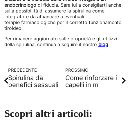
endocrinologo
di fiducia. Sarà lui a consigliarti anche
sulla possibilità di assumere la spirulina come
integratore da aﬃancare a eventuali
terapie farmacologiche per il corretto funzionamento
tiroideo.
Per rimanere aggiornato sulle proprietà e gli utilizzi
della spirulina, continua a seguire il nostro
blog
.
PRECEDENTE
PROSSIMO
Spirulina dà
Come rinforzare i
benefici sessuali
capelli in m
Scopri altri articoli: