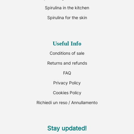
Spirulina in the kitchen
Spirulina for the skin
Useful Info
Conditions of sale
Returns and refunds
FAQ
Privacy Policy
Cookies Policy
Richiedi un reso / Annullamento
Stay updated!