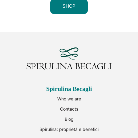
SHOP
Spirulina Becagli
Who we are
Contacts
Blog
Spirulina: proprietà e benefici