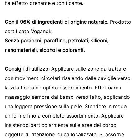
ha effetto drenante e tonificante.
Con il 96% di ingredienti di origine naturale
. Prodotto
certificato Veganok.
Senza parabeni, paraffine, petrolati, siliconi,
nanomateriali, alcohol e coloranti.
Consigli di utilizzo
: Applicare sulle zone da trattare
con movimenti circolari risalendo dalle caviglie verso
la vita fino a completo assorbimento. Effettuare il
massaggio sempre dal basso verso l’alto, applicando
una leggera pressione sulla pelle. Stendere in modo
uniforme fino a completo assorbimento. Applicare
insistendo particolarmente sulle aree del corpo
oggetto di ritenzione idrica localizzata. Si assorbe