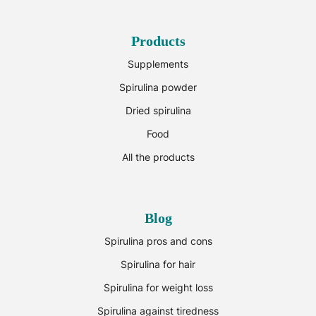
Products
Supplements
Spirulina powder
Dried spirulina
Food
All the products
Blog
Spirulina pros and cons
Spirulina for hair
Spirulina for weight loss
Spirulina against tiredness