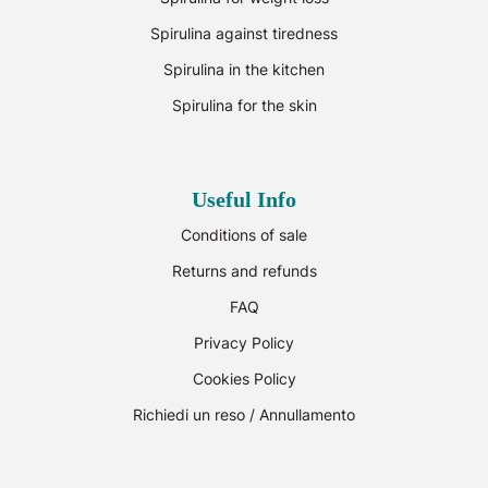
Spirulina against tiredness
Spirulina in the kitchen
Spirulina for the skin
Useful Info
Conditions of sale
Returns and refunds
FAQ
Privacy Policy
Cookies Policy
Richiedi un reso / Annullamento