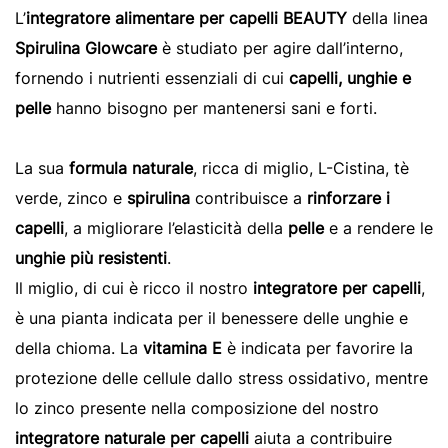
L’
integratore alimentare per capelli BEAUTY
della linea
Spirulina Glowcare
è studiato per agire dall’interno,
fornendo i nutrienti essenziali di cui
capelli, unghie e
pelle
hanno bisogno per mantenersi sani e forti.
La sua
formula naturale
, ricca di miglio, L-Cistina, tè
verde, zinco e
spirulina
contribuisce a
rinforzare i
capelli
, a migliorare l’elasticità della
pelle
e a rendere le
unghie più resistenti
.
Il miglio, di cui è ricco il nostro
integratore per capelli
,
è una pianta indicata per il benessere delle unghie e
della chioma. La
vitamina E
è indicata per favorire la
protezione delle cellule dallo stress ossidativo, mentre
lo zinco presente nella composizione del nostro
integratore naturale per capelli
aiuta a contribuire