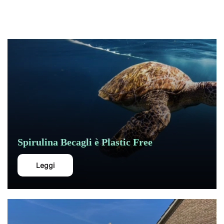
Spirulina Becagli è Plastic Free
Leggi