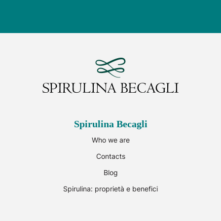
Spirulina Becagli
Who we are
Contacts
Blog
Spirulina: proprietà e benefici