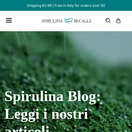
Shipping €2.99 | Free in Italy for orders over 50
Cart
Spirulina Blog:
Leggi i nostri
articoli