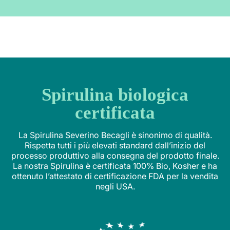
Spirulina biologica
certificata
La Spirulina Severino Becagli è sinonimo di qualità.
Rispetta tutti i più elevati standard dall’inizio del
processo produttivo alla consegna del prodotto finale.
La nostra Spirulina è certificata 100% Bio, Kosher e ha
ottenuto l’attestato di certificazione FDA per la vendita
negli USA.