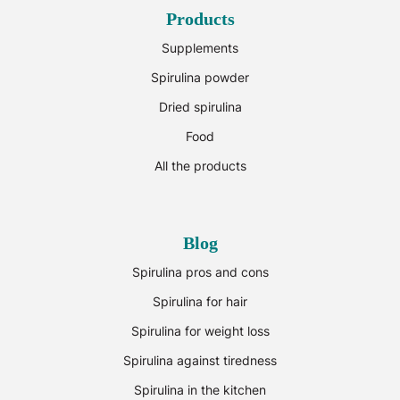
Products
Supplements
Spirulina powder
Dried spirulina
Food
All the products
Blog
Spirulina pros and cons
Spirulina for hair
Spirulina for weight loss
Spirulina against tiredness
Spirulina in the kitchen