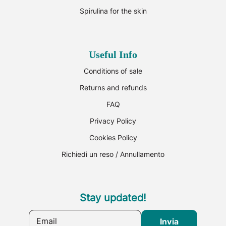
Spirulina for the skin
Useful Info
Conditions of sale
Returns and refunds
FAQ
Privacy Policy
Cookies Policy
Richiedi un reso / Annullamento
Stay updated!
Email
Invia