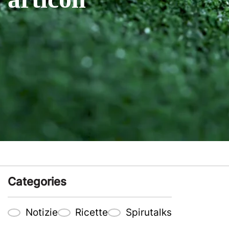
Categories
Notizie
Ricette
Spirutalks