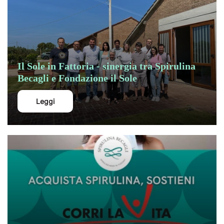
Il Sole in Fattoria - sinergia tra Spirulina
Becagli e Fondazione il Sole
Leggi