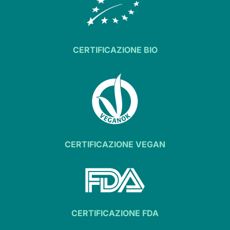
CERTIFICAZIONE BIO
CERTIFICAZIONE VEGAN
CERTIFICAZIONE FDA